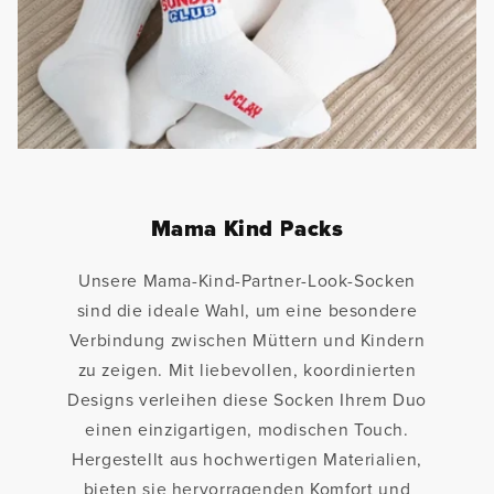
Mama Kind Packs
Unsere Mama-Kind-Partner-Look-Socken
sind die ideale Wahl, um eine besondere
Verbindung zwischen Müttern und Kindern
zu zeigen. Mit liebevollen, koordinierten
Designs verleihen diese Socken Ihrem Duo
einen einzigartigen, modischen Touch.
Hergestellt aus hochwertigen Materialien,
bieten sie hervorragenden Komfort und