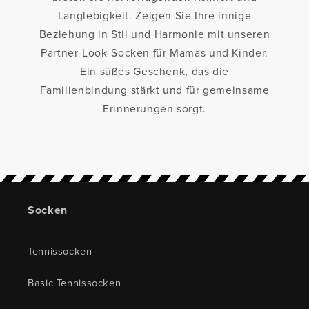
Langlebigkeit. Zeigen Sie Ihre innige
Beziehung in Stil und Harmonie mit unseren
Partner-Look-Socken für Mamas und Kinder.
Ein süßes Geschenk, das die
Familienbindung stärkt und für gemeinsame
Erinnerungen sorgt.
Socken
Tennissocken
Basic Tennissocken