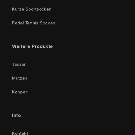
Kurze Sportsocken
Padel Tennis Socken
Weitere Produkte
Tassen
Mützen
Kappen
Info
Kontakt