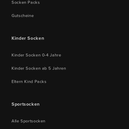
Socken Packs
Gutscheine
Kinder Socken
Kinder Socken 0-4 Jahre
Kinder Socken ab 5 Jahren
Eltern Kind Packs
Sportsocken
Alle Sportsocken