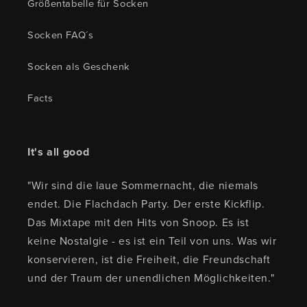
Größentabelle für Socken
Socken FAQ´s
Socken als Geschenk
Facts
It's all good
"Wir sind die laue Sommernacht, die niemals
endet. Die Flachdach Party. Der erste Kickflip.
Das Mixtape mit den Hits von Snoop. Es ist
keine Nostalgie - es ist ein Teil von uns. Was wir
konservieren, ist die Freiheit, die Freundschaft
und der Traum der unendlichen Möglichkeiten."