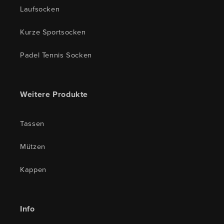
Laufsocken
Kurze Sportsocken
Padel Tennis Socken
Weitere Produkte
Tassen
Mützen
Kappen
Info