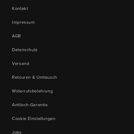
Kontakt
Impressum
AGB
Datenschutz
Versand
Retouren & Umtausch
Widerrufsbelehrung
Antiloch-Garantie
Cookie Einstellungen
Jobs