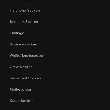
Halbhohe Socken
Sneaker Socken
Füßlinge
Businesssocken
Weiße Tennissocken
Crew Socken
Statement Socken
Motivsocken
Kurze Socken