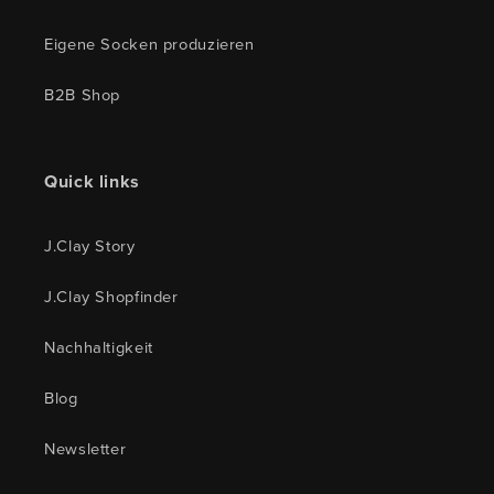
Eigene Socken produzieren
B2B Shop
Quick links
J.Clay Story
J.Clay Shopfinder
Nachhaltigkeit
Blog
Newsletter