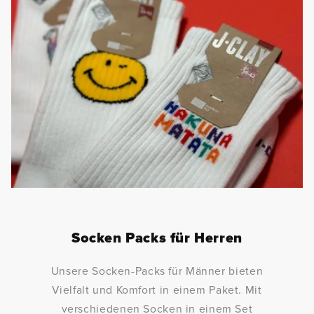
Socken Packs für Herren
Unsere Socken-Packs für Männer bieten
Vielfalt und Komfort in einem Paket. Mit
verschiedenen Socken in einem Set