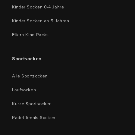
Kinder Socken 0-4 Jahre
Kinder Socken ab 5 Jahren
Eltern Kind Packs
Sportsocken
Alle Sportsocken
Laufsocken
Kurze Sportsocken
Padel Tennis Socken