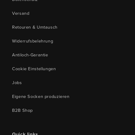
Versand
Retouren & Umtausch
Widerrufsbelehrung
Antiloch-Garantie
Cookie Einstellungen
Jobs
Eigene Socken produzieren
B2B Shop
Quick links