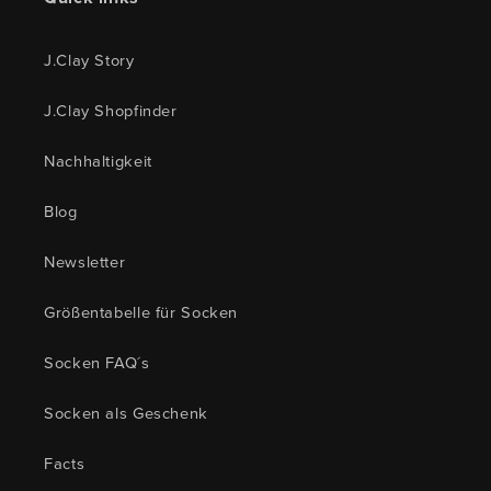
J.Clay Story
J.Clay Shopfinder
Nachhaltigkeit
Blog
Newsletter
Größentabelle für Socken
Socken FAQ´s
Socken als Geschenk
Facts