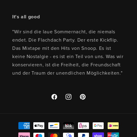
It's all good
"Wir sind die laue Sommernacht, die niemals
endet. Die Flachdach Party. Der erste Kickflip.
Das Mixtape mit den Hits von Snoop. Es ist
keine Nostalgie - es ist ein Teil von uns. Was wir
konservieren, ist die Freiheit, die Freundschaft
und der Traum der unendlichen Möglichkeiten."
Facebook
Instagram
Pinterest
Zahlungsmethoden