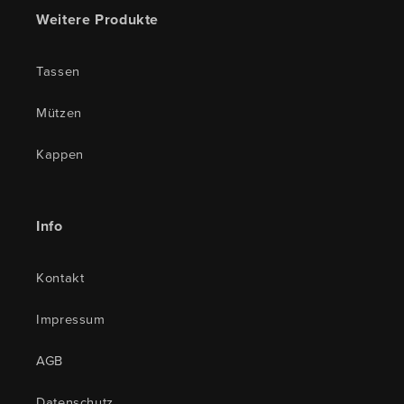
Weitere Produkte
Tassen
Mützen
Kappen
Info
Kontakt
Impressum
AGB
Datenschutz