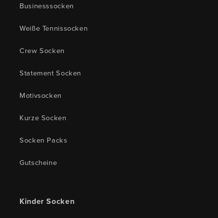
Businesssocken
Weiße Tennissocken
Crew Socken
Statement Socken
Motivsocken
Kurze Socken
Socken Packs
Gutscheine
Kinder Socken