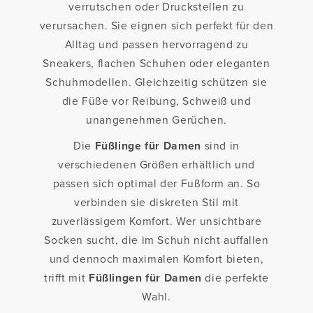
verrutschen oder Druckstellen zu
verursachen. Sie eignen sich perfekt für den
Alltag und passen hervorragend zu
Sneakers, flachen Schuhen oder eleganten
Schuhmodellen. Gleichzeitig schützen sie
die Füße vor Reibung, Schweiß und
unangenehmen Gerüchen.
Die
Füßlinge für Damen
sind in
verschiedenen Größen erhältlich und
passen sich optimal der Fußform an. So
verbinden sie diskreten Stil mit
zuverlässigem Komfort. Wer unsichtbare
Socken sucht, die im Schuh nicht auffallen
und dennoch maximalen Komfort bieten,
trifft mit
Füßlingen für Damen
die perfekte
Wahl.