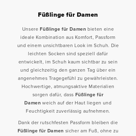
Füßlinge für Damen
Unsere
Füßlinge für Damen
bieten eine
ideale Kombination aus Komfort, Passform
und einem unsichtbaren Look im Schuh. Die
leichten Socken sind speziell dafür
entwickelt, im Schuh kaum sichtbar zu sein
und gleichzeitig den ganzen Tag über ein
angenehmes Tragegefühl zu gewährleisten.
Hochwertige, atmungsaktive Materialien
sorgen dafür, dass
Füßlinge für
Damen
weich auf der Haut liegen und
Feuchtigkeit zuverlässig aufnehmen.
Dank der rutschfesten Passform bleiben die
Füßlinge für Damen
sicher am Fuß, ohne zu