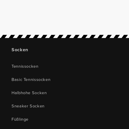
Socken
Tennissocken
Basic Tennissocken
Halbhohe Socken
Sneaker Socken
Füßlinge