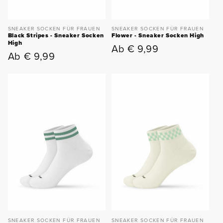
SNEAKER SOCKEN FÜR FRAUEN
SNEAKER SOCKEN FÜR FRAUEN
Black Stripes - Sneaker Socken
Flower - Sneaker Socken High
High
Ab € 9,99
Normaler
Ab € 9,99
Normaler
Preis
Preis
SNEAKER SOCKEN FÜR FRAUEN
SNEAKER SOCKEN FÜR FRAUEN