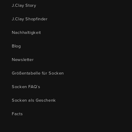
J.Clay Story
J.Clay Shopfinder
Nachhaltigkeit
Blog
Newsletter
Größentabelle für Socken
Socken FAQ´s
Socken als Geschenk
Facts