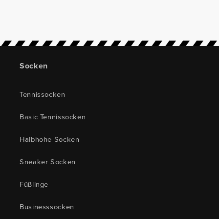
Socken
Tennissocken
Basic Tennissocken
Halbhohe Socken
Sneaker Socken
Füßlinge
Businesssocken