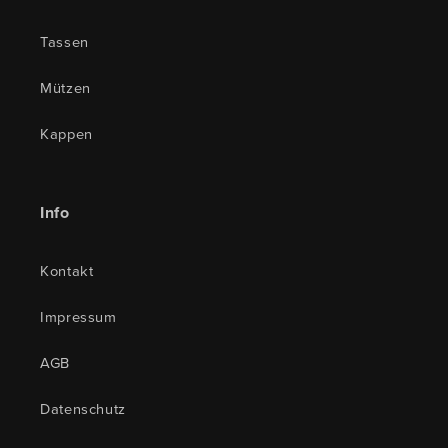
Tassen
Mützen
Kappen
Info
Kontakt
Impressum
AGB
Datenschutz