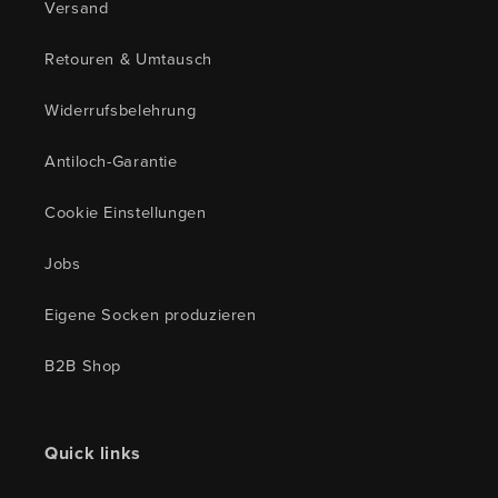
Versand
Retouren & Umtausch
Widerrufsbelehrung
Antiloch-Garantie
Cookie Einstellungen
Jobs
Eigene Socken produzieren
B2B Shop
Quick links