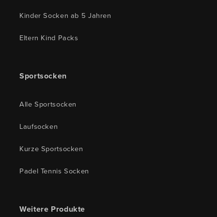
Kinder Socken ab 5 Jahren
Eltern Kind Packs
Sportsocken
Alle Sportsocken
Laufsocken
Kurze Sportsocken
Padel Tennis Socken
Weitere Produkte