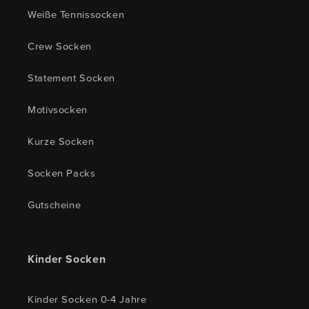
Weiße Tennissocken
Crew Socken
Statement Socken
Motivsocken
Kurze Socken
Socken Packs
Gutscheine
Kinder Socken
Kinder Socken 0-4 Jahre