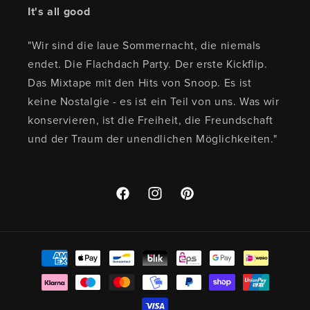
It's all good
"Wir sind die laue Sommernacht, die niemals
endet. Die Flachdach Party. Der erste Kickflip.
Das Mixtape mit den Hits von Snoop. Es ist
keine Nostalgie - es ist ein Teil von uns. Was wir
konservieren, ist die Freiheit, die Freundschaft
und der Traum der unendlichen Möglichkeiten."
Facebook
Instagram
Pinterest
Zahlungsmethoden