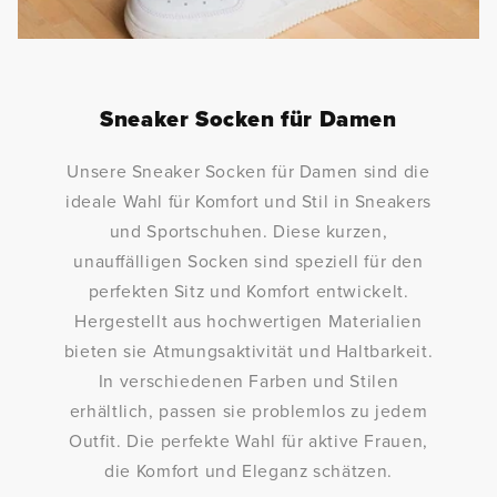
Sneaker Socken für Damen
Unsere Sneaker Socken für Damen sind die
ideale Wahl für Komfort und Stil in Sneakers
und Sportschuhen. Diese kurzen,
unauffälligen Socken sind speziell für den
perfekten Sitz und Komfort entwickelt.
Hergestellt aus hochwertigen Materialien
bieten sie Atmungsaktivität und Haltbarkeit.
In verschiedenen Farben und Stilen
erhältlich, passen sie problemlos zu jedem
Outfit. Die perfekte Wahl für aktive Frauen,
die Komfort und Eleganz schätzen.