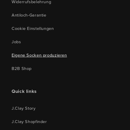
Widerrufsbelehrung
Antiloch-Garantie
Cookie Einstellungen
Jobs
Eigene Socken produzieren
B2B Shop
Quick links
J.Clay Story
J.Clay Shopfinder