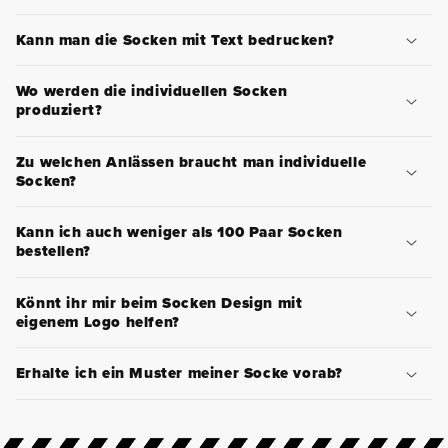
Kann man die Socken mit Text bedrucken?
Wo werden die individuellen Socken
produziert?
Zu welchen Anlässen braucht man individuelle
Socken?
Kann ich auch weniger als 100 Paar Socken
bestellen?
Könnt ihr mir beim Socken Design mit
eigenem Logo helfen?
Erhalte ich ein Muster meiner Socke vorab?