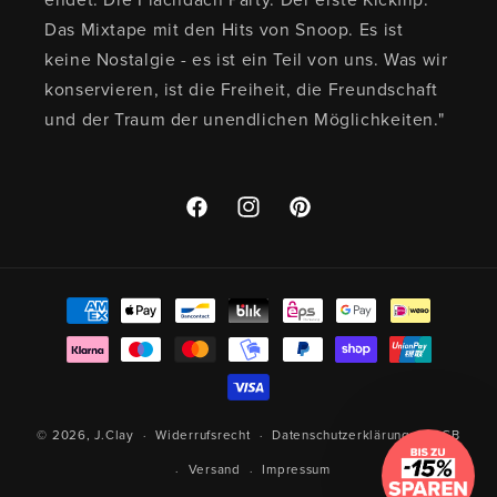
Das Mixtape mit den Hits von Snoop. Es ist
keine Nostalgie - es ist ein Teil von uns. Was wir
konservieren, ist die Freiheit, die Freundschaft
und der Traum der unendlichen Möglichkeiten."
Facebook
Instagram
Pinterest
Zahlungsmethoden
© 2026,
J.Clay
Widerrufsrecht
Datenschutzerklärung
AGB
Versand
Impressum