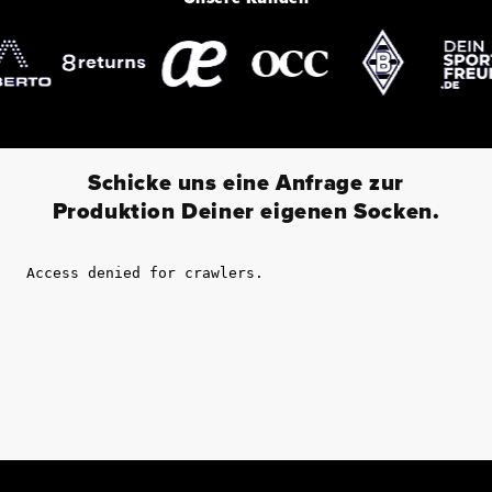
Schicke uns eine Anfrage zur
Produktion Deiner eigenen Socken.