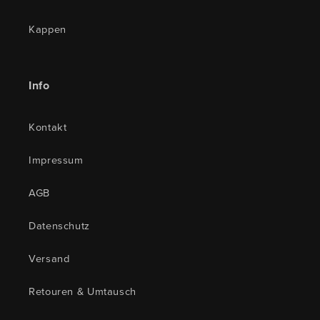
Kappen
Info
Kontakt
Impressum
AGB
Datenschutz
Versand
Retouren & Umtausch