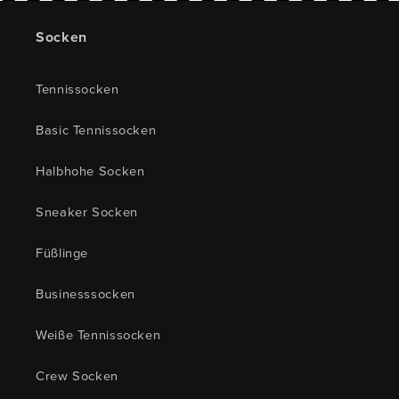
Socken
Tennissocken
Basic Tennissocken
Halbhohe Socken
Sneaker Socken
Füßlinge
Businesssocken
Weiße Tennissocken
Crew Socken