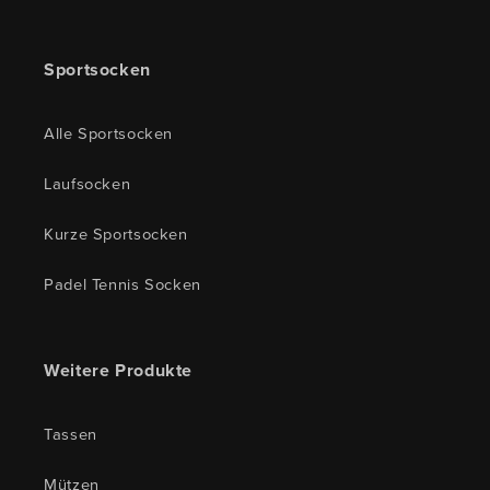
Sportsocken
Alle Sportsocken
Laufsocken
Kurze Sportsocken
Padel Tennis Socken
Weitere Produkte
Tassen
Mützen