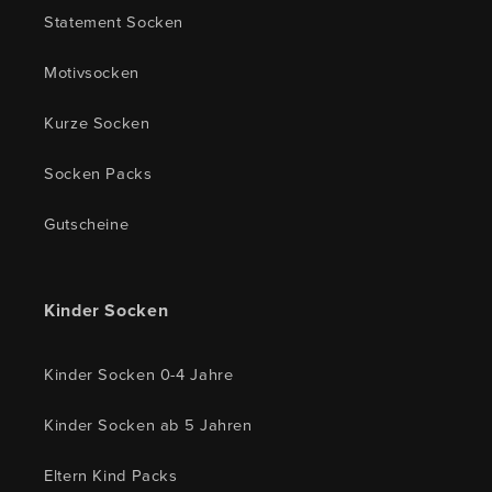
Statement Socken
Motivsocken
Kurze Socken
Socken Packs
Gutscheine
Kinder Socken
Kinder Socken 0-4 Jahre
Kinder Socken ab 5 Jahren
Eltern Kind Packs