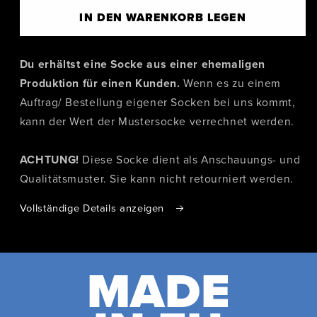
IN DEN WARENKORB LEGEN
Du erhältst eine Socke aus einer ehemaligen
Produktion für einen Kunden.
Wenn es zu einem
Auftrag/ Bestellung eigener Socken bei uns kommt,
kann der Wert der Mustersocke verrechnet werden.
ACHTUNG!
Diese Socke dient als Anschauungs- und
Qualitätsmuster. Sie kann nicht retourniert werden.
Vollständige Details anzeigen
MADE