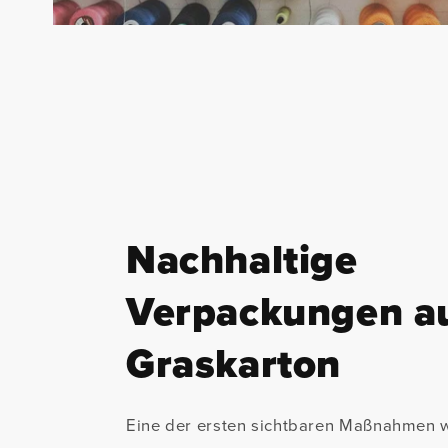
Nachhaltige
Verpackungen a
Graskarton
Eine der ersten sichtbaren Maßnahmen 