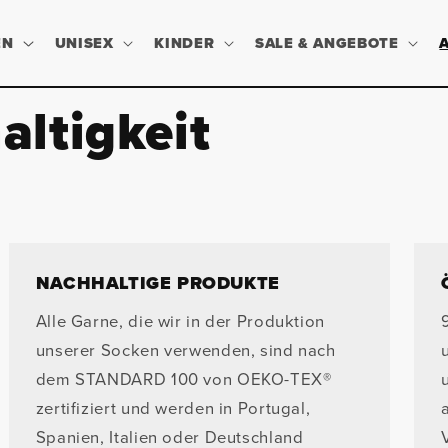
EN
UNISEX
KINDER
SALE & ANGEBOTE
altigkeit
NACHHALTIGE PRODUKTE
Alle Garne, die wir in der Produktion
unserer Socken verwenden, sind nach
dem STANDARD 100 von OEKO-TEX®
zertifiziert und werden in Portugal,
Spanien, Italien oder Deutschland