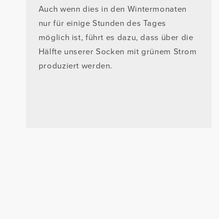
Auch wenn dies in den Wintermonaten
nur für einige Stunden des Tages
möglich ist, führt es dazu, dass über die
Hälfte unserer Socken mit grünem Strom
produziert werden.