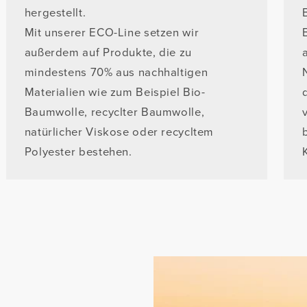
hergestellt.
Mit unserer ECO-Line setzen wir
außerdem auf Produkte, die zu
mindestens 70% aus nachhaltigen
Materialien wie zum Beispiel Bio-
Baumwolle, recyclter Baumwolle,
natürlicher Viskose oder recycltem
Polyester bestehen.