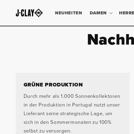
DIREKT
ZUM
INHALT
NEUHEITEN
DAMEN
HERR
Nachh
GRÜNE PRODUKTION
Durch mehr als 1.000 Sonnenkollektoren
in der Produktion in Portugal nutzt unser
Lieferant seine strategische Lage, um
sich in den Sommermonaten zu 100%
selbst zu versorgen.