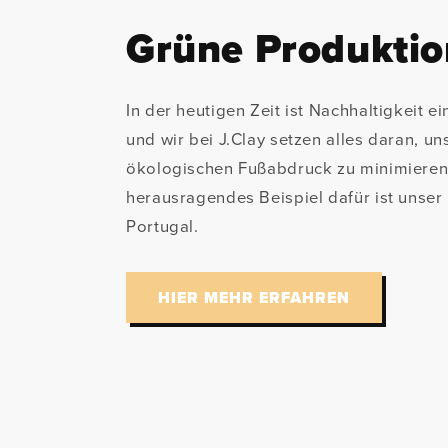
Grüne Produktio
In der heutigen Zeit ist Nachhaltigkeit e
und wir bei J.Clay setzen alles daran, un
ökologischen Fußabdruck zu minimieren
herausragendes Beispiel dafür ist unser 
Portugal.
HIER MEHR ERFAHREN