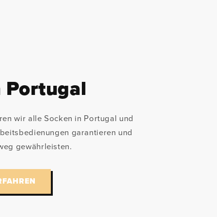
 Portugal
ren wir alle Socken in Portugal und
rbeitsbedienungen garantieren und
weg gewährleisten.
RFAHREN