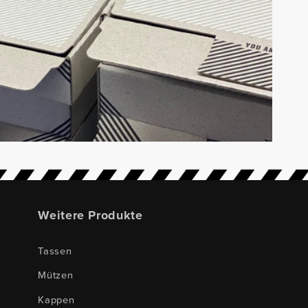
Weitere Produkte
Tassen
Mützen
Kappen