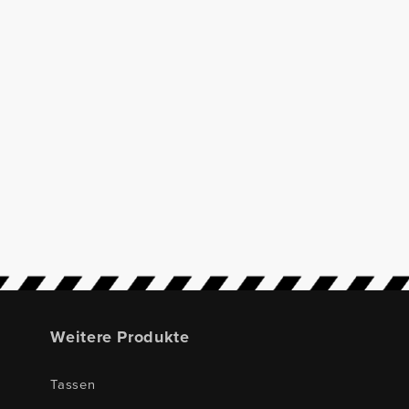
N
Weitere Produkte
Tassen