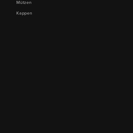
Mützen
Kappen