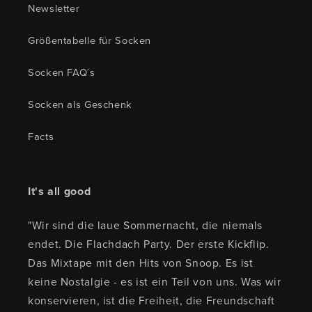
Newsletter
Größentabelle für Socken
Socken FAQ´s
Socken als Geschenk
Facts
It's all good
"Wir sind die laue Sommernacht, die niemals
endet. Die Flachdach Party. Der erste Kickflip.
Das Mixtape mit den Hits von Snoop. Es ist
keine Nostalgie - es ist ein Teil von uns. Was wir
konservieren, ist die Freiheit, die Freundschaft