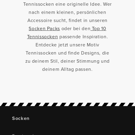
Tennissocken eine originelle Idee. Wer
nach einem kleinen, persönlichen
Accessoire sucht, findet in unseren
Socken Packs
oder bei den
Top 10
Tennissocken
passende Inspiration.
Entdecke jetzt unsere Motiv
Tennissocken und finde Designs, die
zu deinem Stil, deiner Stimmung und
deinem Alltag passen.
Socken