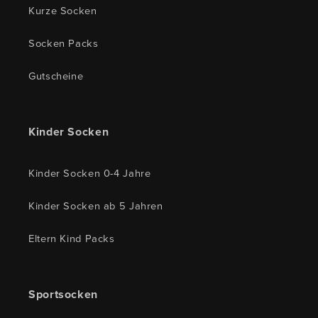
Kurze Socken
Socken Packs
Gutscheine
Kinder Socken
Kinder Socken 0-4 Jahre
Kinder Socken ab 5 Jahren
Eltern Kind Packs
Sportsocken