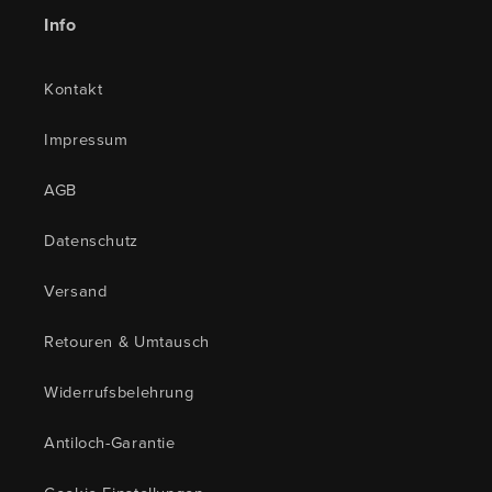
Info
Kontakt
Impressum
AGB
Datenschutz
Versand
Retouren & Umtausch
Widerrufsbelehrung
Antiloch-Garantie