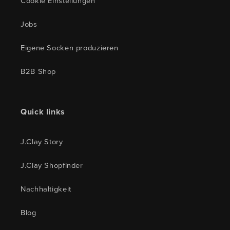
Cookie Einstellungen
Jobs
Eigene Socken produzieren
B2B Shop
Quick links
J.Clay Story
J.Clay Shopfinder
Nachhaltigkeit
Blog