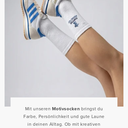
Mit unseren
Motivsocken
bringst du
Farbe, Persönlichkeit und gute Laune
in deinen Alltag. Ob mit kreativen