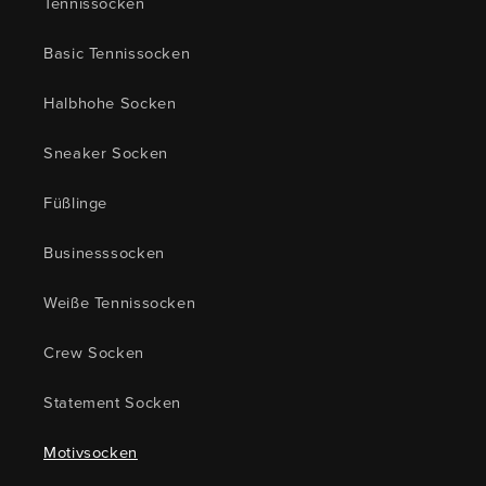
Tennissocken
Basic Tennissocken
Halbhohe Socken
Sneaker Socken
Füßlinge
Businesssocken
Weiße Tennissocken
Crew Socken
Statement Socken
Motivsocken