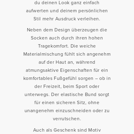
du deinen Look ganz einfach
aufwerten und deinem persönlichen
Stil mehr Ausdruck verleihen.
Neben dem Design überzeugen die
Socken auch durch ihren hohen
Tragekomfort. Die weiche
Materialmischung fühlt sich angenehm
auf der Haut an, während
atmungsaktive Eigenschaften für ein
komfortables Fußgefühl sorgen – ob in
der Freizeit, beim Sport oder
unterwegs. Der elastische Bund sorgt
für einen sicheren Sitz, ohne
unangenehm einzuschneiden oder zu
verrutschen.
Auch als Geschenk sind Motiv