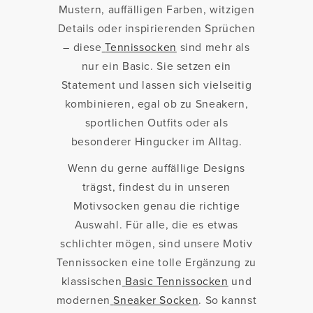
Mustern, auffälligen Farben, witzigen
Details oder inspirierenden Sprüchen
– diese
Tennissocken
sind mehr als
nur ein Basic. Sie setzen ein
Statement und lassen sich vielseitig
kombinieren, egal ob zu Sneakern,
sportlichen Outfits oder als
besonderer Hingucker im Alltag.
Wenn du gerne auffällige Designs
trägst, findest du in unseren
Motivsocken
genau die richtige
Auswahl. Für alle, die es etwas
schlichter mögen, sind unsere Motiv
Tennissocken eine tolle Ergänzung zu
klassischen
Basic Tennissocken
und
modernen
Sneaker Socken
. So kannst