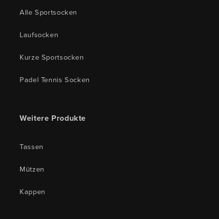
Alle Sportsocken
Laufsocken
Kurze Sportsocken
Padel Tennis Socken
Weitere Produkte
Tassen
Mützen
Kappen