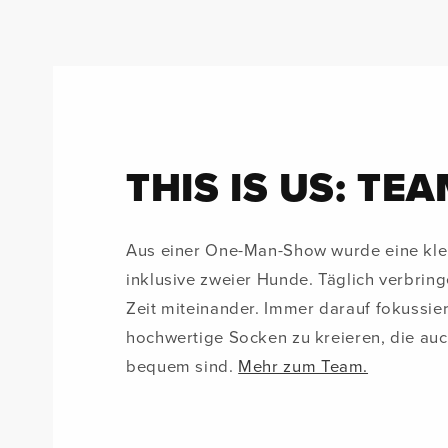
THIS IS US: TEA
Aus einer One-Man-Show wurde eine klei
inklusive zweier Hunde. Täglich verbring
Zeit miteinander. Immer darauf fokussier
hochwertige Socken zu kreieren, die a
bequem sind.
Mehr zum Team.