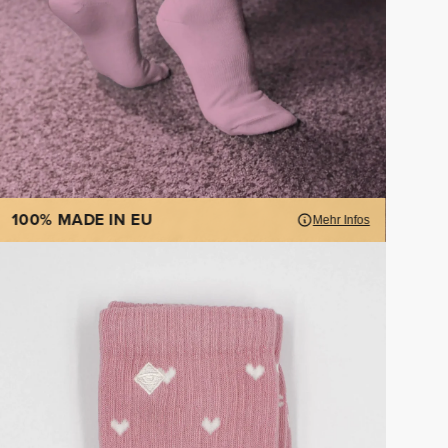
100% MADE IN EU
Mehr Infos