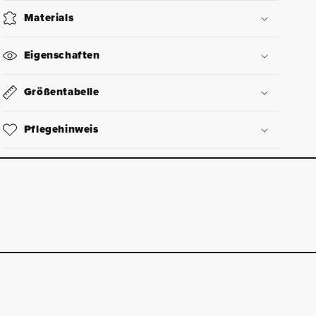
Materials
Eigenschaften
Größentabelle
Pflegehinweis