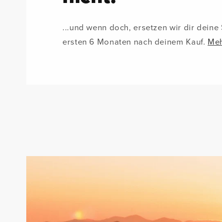
...und wenn doch, ersetzen wir dir deine
ersten 6 Monaten nach deinem Kauf.
Meh