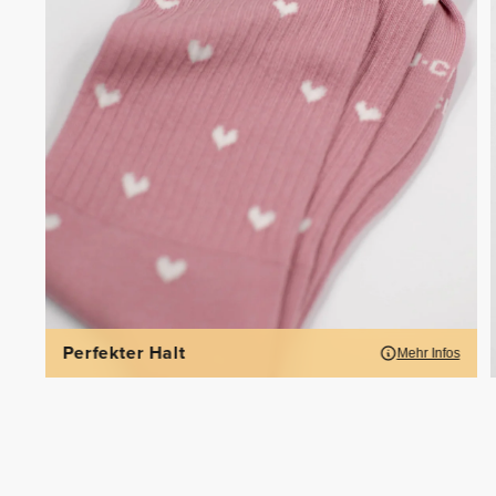
Perfekter Halt
Mehr Infos