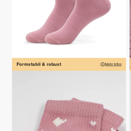
Formstabil & robust
Mehr Infos