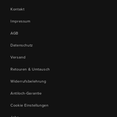
Kontakt
Impressum
AGB
Datenschutz
Versand
Retouren & Umtausch
Widerrufsbelehrung
Antiloch-Garantie
Cookie Einstellungen