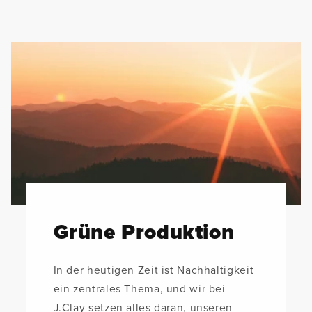
Grüne Produktion
In der heutigen Zeit ist Nachhaltigkeit
ein zentrales Thema, und wir bei
J.Clay setzen alles daran, unseren