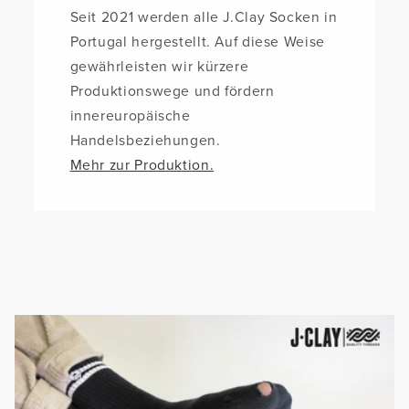
Seit 2021 werden alle J.Clay Socken in
Portugal hergestellt. Auf diese Weise
gewährleisten wir kürzere
Produktionswege und fördern
innereuropäische
Handelsbeziehungen.
Mehr zur Produktion.