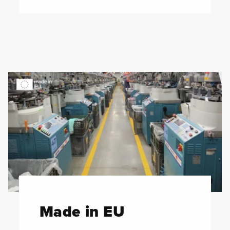
Made in EU