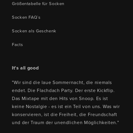
Größentabelle für Socken
Socken FAQ´s
Socken als Geschenk
Facts
It's all good
"Wir sind die laue Sommernacht, die niemals
endet. Die Flachdach Party. Der erste Kickflip.
Das Mixtape mit den Hits von Snoop. Es ist
keine Nostalgie - es ist ein Teil von uns. Was wir
konservieren, ist die Freiheit, die Freundschaft
und der Traum der unendlichen Möglichkeiten."