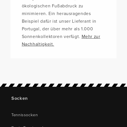
ökologischen Fußabdruck zu
minimieren. Ein herausragendes
Beispiel dafür ist unser Lieferant in
Portugal, der über mehr als 1.000
Sonnenkollektoren verfügt.
Mehr zur
Nachhaltigkeit.
Socken
Tennissocken