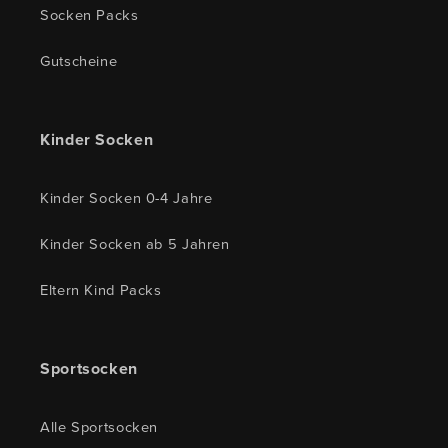
Socken Packs
Gutscheine
Kinder Socken
Kinder Socken 0-4 Jahre
Kinder Socken ab 5 Jahren
Eltern Kind Packs
Sportsocken
Alle Sportsocken