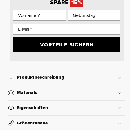
SPARE
15%
VORTEILE SICHERN
Produktbeschreibung
Materials
Eigenschaften
Größentabelle