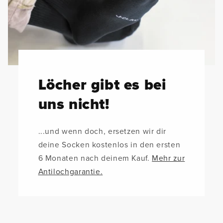
Löcher gibt es bei
uns nicht!
...und wenn doch, ersetzen wir dir
deine Socken kostenlos in den ersten
6 Monaten nach deinem Kauf.
Mehr zur
Antilochgarantie.