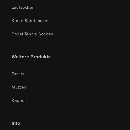
Laufsocken
Kurze Sportsocken
Padel Tennis Socken
Weitere Produkte
Tassen
Mützen
Kappen
Info