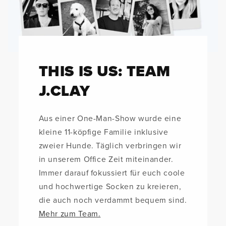
THIS IS US: TEAM
J.CLAY
Aus einer One-Man-Show wurde eine
kleine 11-köpfige Familie inklusive
zweier Hunde. Täglich verbringen wir
in unserem Office Zeit miteinander.
Immer darauf fokussiert für euch coole
und hochwertige Socken zu kreieren,
die auch noch verdammt bequem sind.
Mehr zum Team.