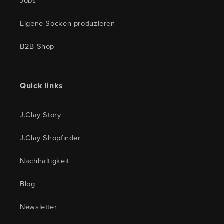
Jobs
Eigene Socken produzieren
B2B Shop
Quick links
J.Clay Story
J.Clay Shopfinder
Nachhaltigkeit
Blog
Newsletter