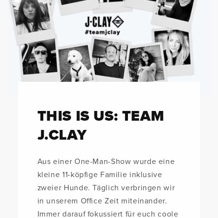
THIS IS US: TEAM
J.CLAY
Aus einer One-Man-Show wurde eine
kleine 11-köpfige Familie inklusive
zweier Hunde. Täglich verbringen wir
in unserem Office Zeit miteinander.
Immer darauf fokussiert für euch coole