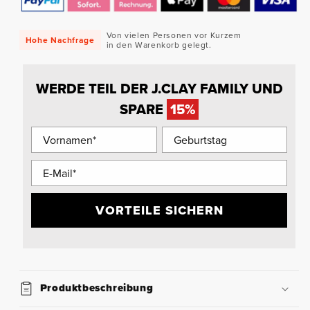
Von vielen Personen vor Kurzem
Hohe Nachfrage
in den Warenkorb gelegt.
WERDE TEIL DER J.CLAY FAMILY UND
SPARE
15%
VORTEILE SICHERN
Produktbeschreibung