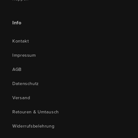
Info
Kontakt
Impressum
AGB
Datenschutz
Versand
Retouren & Umtausch
Widerrufsbelehrung