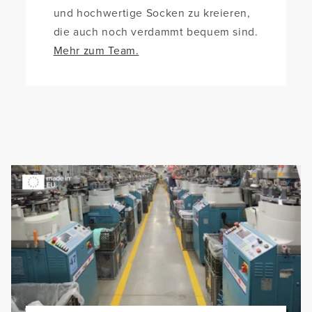
und hochwertige Socken zu kreieren,
die auch noch verdammt bequem sind.
Mehr zum Team.