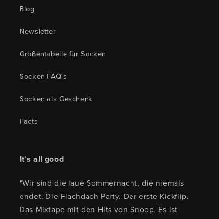
Blog
Newsletter
Größentabelle für Socken
Socken FAQ´s
Socken als Geschenk
Facts
It's all good
"Wir sind die laue Sommernacht, die niemals
endet. Die Flachdach Party. Der erste Kickflip.
Das Mixtape mit den Hits von Snoop. Es ist