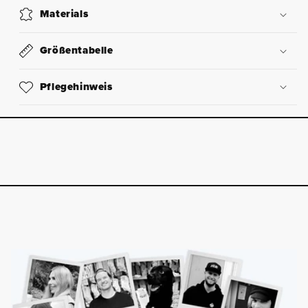
Materials
Größentabelle
Pflegehinweis