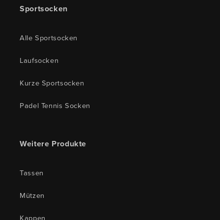
Sportsocken
Alle Sportsocken
Laufsocken
Kurze Sportsocken
Padel Tennis Socken
Weitere Produkte
Tassen
Mützen
Kappen