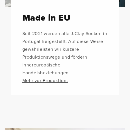
Made in EU
Seit 2021 werden alle J.Clay Socken in
Portugal hergestellt. Auf diese Weise
gewährleisten wir kürzere
Produktionswege und fördern
innereuropäische
Handelsbeziehungen.
Mehr zur Produktion.