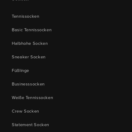
Tennissocken
Basic Tennissocken
Halbhohe Socken
Sneaker Socken
Füßlinge
Businesssocken
Weiße Tennissocken
Crew Socken
Statement Socken