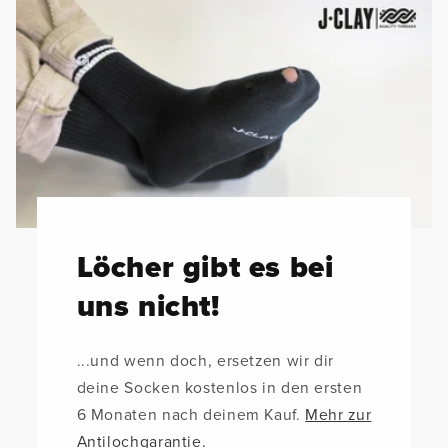
Löcher gibt es bei
uns nicht!
...und wenn doch, ersetzen wir dir
deine Socken kostenlos in den ersten
6 Monaten nach deinem Kauf.
Mehr zur
Antilochgarantie.