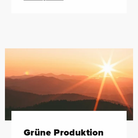
Grüne Produktion