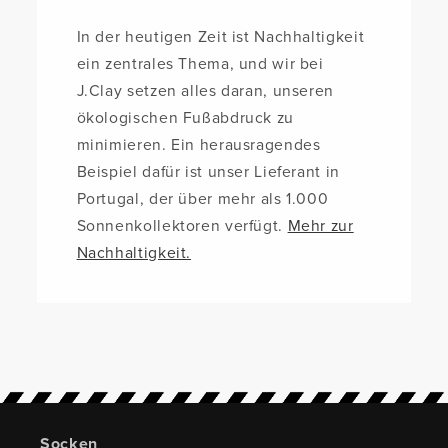
In der heutigen Zeit ist Nachhaltigkeit
ein zentrales Thema, und wir bei
J.Clay setzen alles daran, unseren
ökologischen Fußabdruck zu
minimieren. Ein herausragendes
Beispiel dafür ist unser Lieferant in
Portugal, der über mehr als 1.000
Sonnenkollektoren verfügt.
Mehr zur
Nachhaltigkeit.
Socken