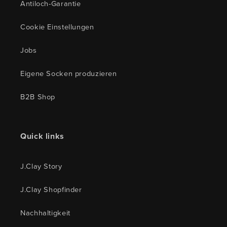
Antiloch-Garantie
Cookie Einstellungen
Jobs
Eigene Socken produzieren
B2B Shop
Quick links
J.Clay Story
J.Clay Shopfinder
Nachhaltigkeit