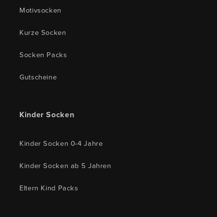
Motivsocken
Kurze Socken
Socken Packs
Gutscheine
Kinder Socken
Kinder Socken 0-4 Jahre
Kinder Socken ab 5 Jahren
Eltern Kind Packs