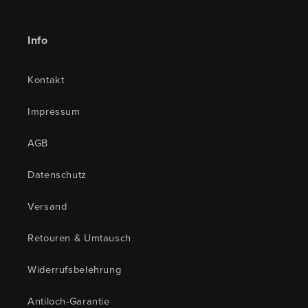
Info
Kontakt
Impressum
AGB
Datenschutz
Versand
Retouren & Umtausch
Widerrufsbelehrung
Antiloch-Garantie