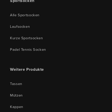
Sportsocken
Alle Sportsocken
Laufsocken
Kurze Sportsocken
Padel Tennis Socken
Weitere Produkte
Tassen
Mützen
Kappen