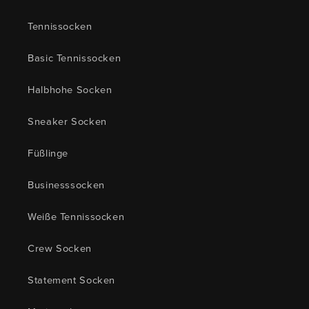
Tennissocken
Basic Tennissocken
Halbhohe Socken
Sneaker Socken
Füßlinge
Businesssocken
Weiße Tennissocken
Crew Socken
Statement Socken