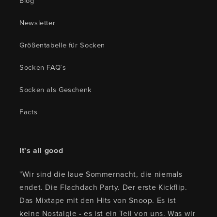
Blog
Newsletter
Größentabelle für Socken
Socken FAQ´s
Socken als Geschenk
Facts
It's all good
"Wir sind die laue Sommernacht, die niemals
endet. Die Flachdach Party. Der erste Kickflip.
Das Mixtape mit den Hits von Snoop. Es ist
keine Nostalgie - es ist ein Teil von uns. Was wir