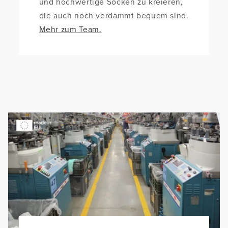
und hochwertige Socken zu kreieren,
die auch noch verdammt bequem sind.
Mehr zum Team.