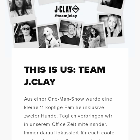
THIS IS US: TEAM
J.CLAY
Aus einer One-Man-Show wurde eine
kleine 11-köpfige Familie inklusive
zweier Hunde. Täglich verbringen wir
in unserem Office Zeit miteinander.
Immer darauf fokussiert für euch coole