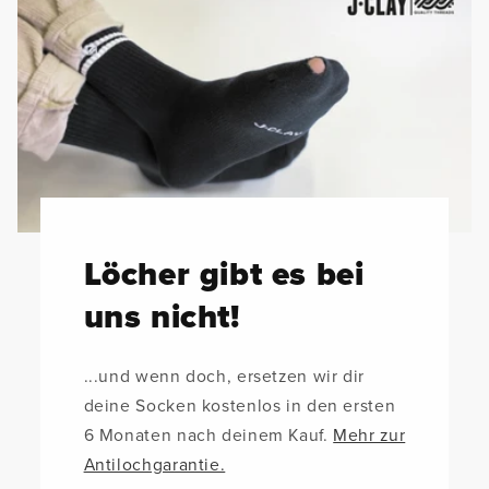
Löcher gibt es bei
uns nicht!
...und wenn doch, ersetzen wir dir
deine Socken kostenlos in den ersten
6 Monaten nach deinem Kauf.
Mehr zur
Antilochgarantie.