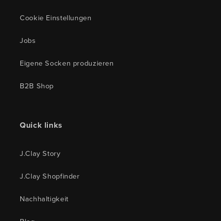
Cookie Einstellungen
Jobs
Eigene Socken produzieren
B2B Shop
Quick links
J.Clay Story
J.Clay Shopfinder
Nachhaltigkeit