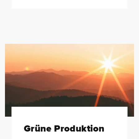
Grüne Produktion