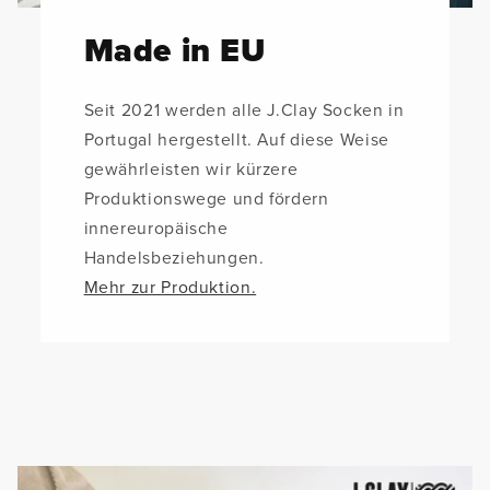
Made in EU
Seit 2021 werden alle J.Clay Socken in
Portugal hergestellt. Auf diese Weise
gewährleisten wir kürzere
Produktionswege und fördern
innereuropäische
Handelsbeziehungen.
Mehr zur Produktion.