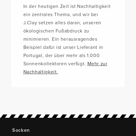
In der heutigen Zeit ist Nachhaltigkeit
ein zentrales Thema, und wir bei
J.Clay setzen alles daran, unseren
ökologischen Fußabdruck zu
minimieren. Ein herausragendes
Beispiel dafür ist unser Lieferant in
Portugal, der über mehr als 1.000
Sonnenkollektoren verfügt.
Mehr zur
Nachhaltigkeit.
Socken