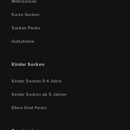
Motivsocken
Kurze Socken
Socken Packs
Gutscheine
Kinder Socken
Kinder Socken 0-4 Jahre
Kinder Socken ab 5 Jahren
Eltern Kind Packs