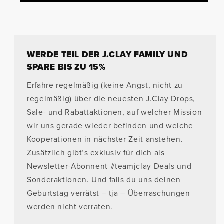
WERDE TEIL DER J.CLAY FAMILY UND
SPARE BIS ZU 15%
Erfahre regelmäßig (keine Angst, nicht zu
regelmäßig) über die neuesten J.Clay Drops,
Sale- und Rabattaktionen, auf welcher Mission
wir uns gerade wieder befinden und welche
Kooperationen in nächster Zeit anstehen.
Zusätzlich gibt’s exklusiv für dich als
Newsletter-Abonnent #teamjclay Deals und
Sonderaktionen. Und falls du uns deinen
Geburtstag verrätst – tja – Überraschungen
werden nicht verraten.