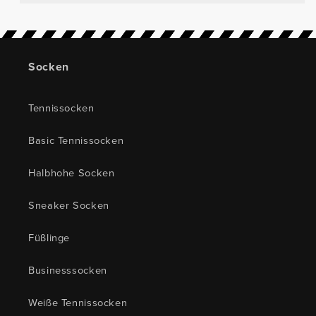
Socken
Tennissocken
Basic Tennissocken
Halbhohe Socken
Sneaker Socken
Füßlinge
Businesssocken
Weiße Tennissocken