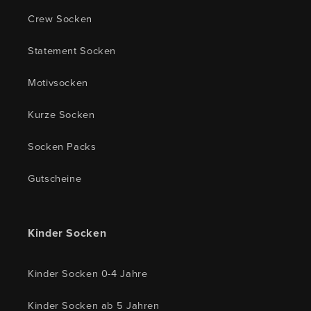
Crew Socken
Statement Socken
Motivsocken
Kurze Socken
Socken Packs
Gutscheine
Kinder Socken
Kinder Socken 0-4 Jahre
Kinder Socken ab 5 Jahren