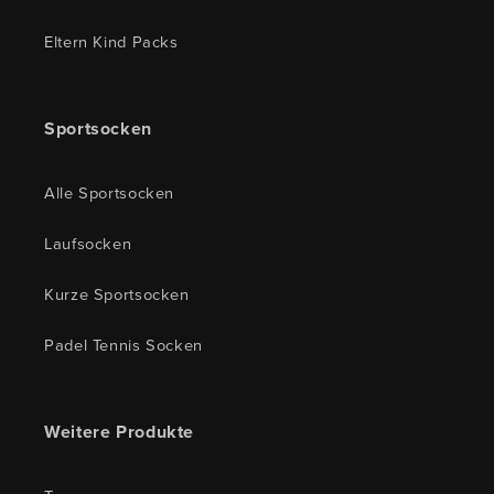
Eltern Kind Packs
Sportsocken
Alle Sportsocken
Laufsocken
Kurze Sportsocken
Padel Tennis Socken
Weitere Produkte