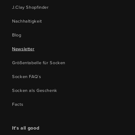
J.Clay Shopfinder
Nachhaltigkeit
Blog
Newsletter
Größentabelle für Socken
Socken FAQ´s
Socken als Geschenk
Facts
It's all good