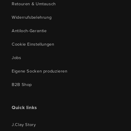
Retouren & Umtausch
Widerrufsbelehrung
Antiloch-Garantie
Cookie Einstellungen
Jobs
Eigene Socken produzieren
B2B Shop
Quick links
J.Clay Story