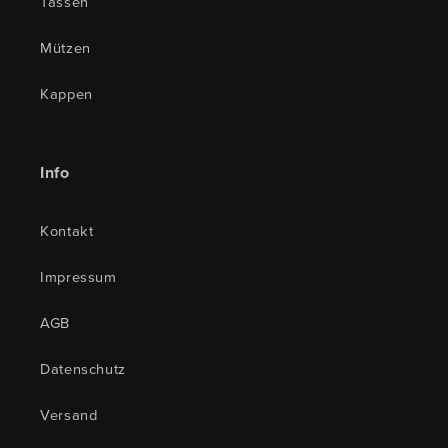
Tassen
Mützen
Kappen
Info
Kontakt
Impressum
AGB
Datenschutz
Versand