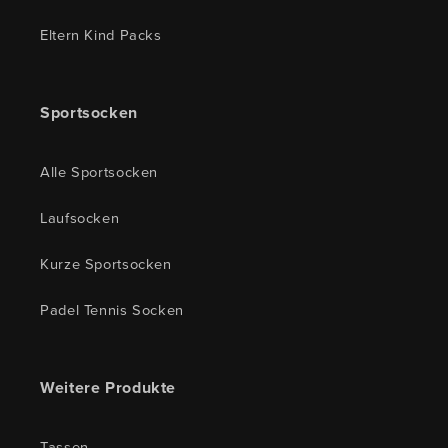
Eltern Kind Packs
Sportsocken
Alle Sportsocken
Laufsocken
Kurze Sportsocken
Padel Tennis Socken
Weitere Produkte
Tassen