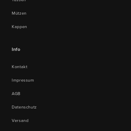
Mützen
Kappen
Info
Kontakt
Impressum
AGB
Datenschutz
Versand