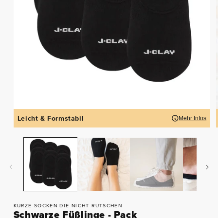
Leicht & Formstabil
Mehr Infos
KURZE SOCKEN DIE NICHT RUTSCHEN
Schwarze Füßlinge - Pack