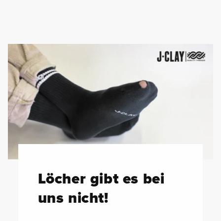
Löcher gibt es bei
uns nicht!