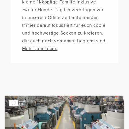
kleine 11-köpfige Familie inklusive
zweier Hunde. Täglich verbringen wir
in unserem Office Zeit miteinander.
Immer darauf fokussiert für euch coole
und hochwertige Socken zu kreieren,
die auch noch verdammt bequem sind.
Mehr zum Team.