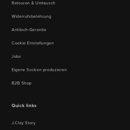
Retouren & Umtausch
Widerrufsbelehrung
Antiloch-Garantie
Cookie Einstellungen
Jobs
Eigene Socken produzieren
B2B Shop
Quick links
J.Clay Story