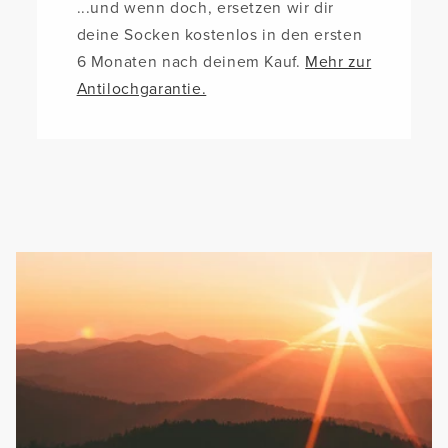
...und wenn doch, ersetzen wir dir
deine Socken kostenlos in den ersten
6 Monaten nach deinem Kauf.
Mehr zur
Antilochgarantie.