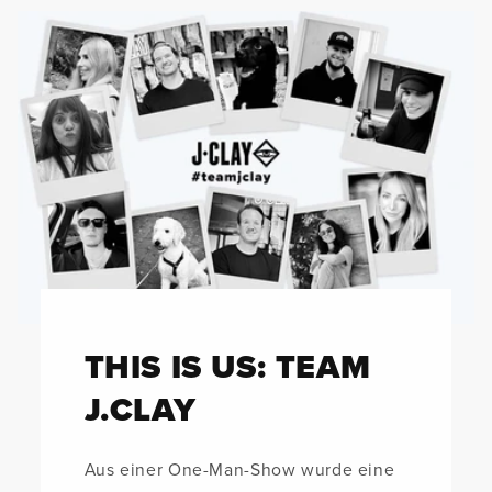
THIS IS US: TEAM
J.CLAY
Aus einer One-Man-Show wurde eine