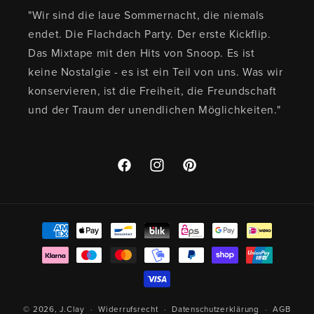
"Wir sind die laue Sommernacht, die niemals
endet. Die Flachdach Party. Der erste Kickflip.
Das Mixtape mit den Hits von Snoop. Es ist
keine Nostalgie - es ist ein Teil von uns. Was wir
konservieren, ist die Freiheit, die Freundschaft
und der Traum der unendlichen Möglichkeiten."
Facebook
Instagram
Pinterest
Zahlungsmethoden
© 2026,
J.Clay
Widerrufsrecht
Datenschutzerklärung
AGB