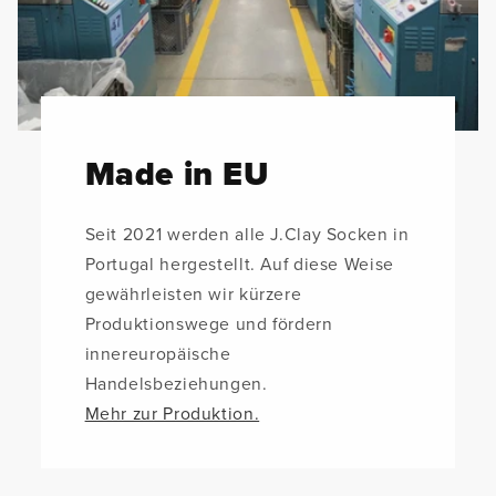
Made in EU
Seit 2021 werden alle J.Clay Socken in
Portugal hergestellt. Auf diese Weise
gewährleisten wir kürzere
Produktionswege und fördern
innereuropäische
Handelsbeziehungen.
Mehr zur Produktion.