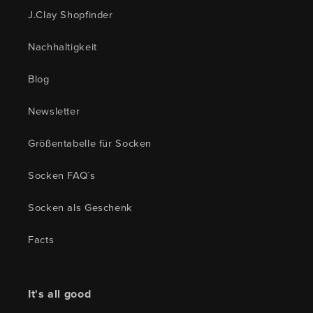
J.Clay Shopfinder
Nachhaltigkeit
Blog
Newsletter
Größentabelle für Socken
Socken FAQ´s
Socken als Geschenk
Facts
It's all good