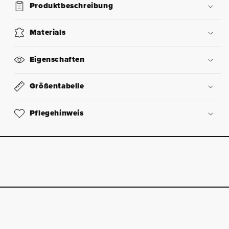
Produktbeschreibung
Materials
Eigenschaften
Größentabelle
Pflegehinweis