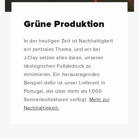
Grüne Produktion
In der heutigen Zeit ist Nachhaltigkeit
ein zentrales Thema, und wir bei
J.Clay setzen alles daran, unseren
ökologischen Fußabdruck zu
minimieren. Ein herausragendes
Beispiel dafür ist unser Lieferant in
Portugal, der über mehr als 1.000
Sonnenkollektoren verfügt.
Mehr zur
Nachhaltigkeit.