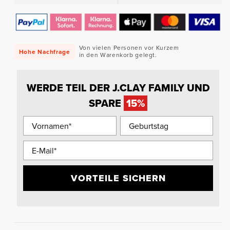
Von vielen Personen vor Kurzem
Hohe Nachfrage
in den Warenkorb gelegt.
WERDE TEIL DER J.CLAY FAMILY UND
SPARE
15%
VORTEILE SICHERN