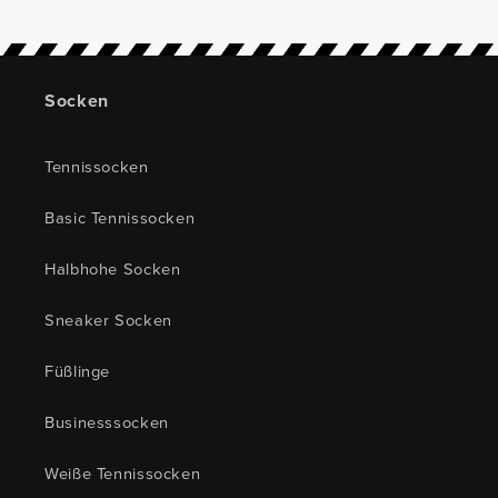
Socken
Tennissocken
Basic Tennissocken
Halbhohe Socken
Sneaker Socken
Füßlinge
Businesssocken
Weiße Tennissocken