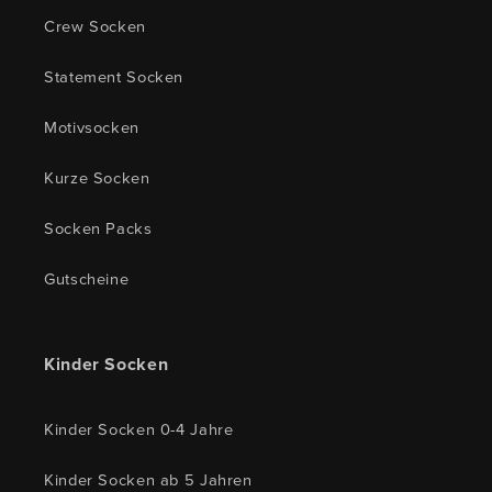
Crew Socken
Statement Socken
Motivsocken
Kurze Socken
Socken Packs
Gutscheine
Kinder Socken
Kinder Socken 0-4 Jahre
Kinder Socken ab 5 Jahren