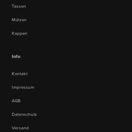
Tassen
Mützen
Kappen
Info
Kontakt
Impressum
AGB
Datenschutz
Versand