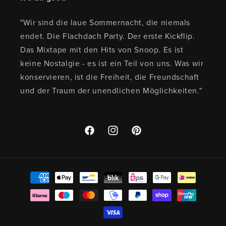
"Wir sind die laue Sommernacht, die niemals
endet. Die Flachdach Party. Der erste Kickflip.
Das Mixtape mit den Hits von Snoop. Es ist
keine Nostalgie - es ist ein Teil von uns. Was wir
konservieren, ist die Freiheit, die Freundschaft
und der Traum der unendlichen Möglichkeiten."
Facebook
Instagram
Pinterest
Zahlungsmethoden