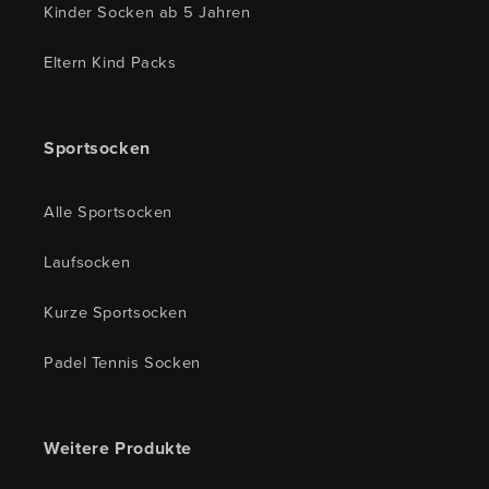
Kinder Socken ab 5 Jahren
Eltern Kind Packs
Sportsocken
Alle Sportsocken
Laufsocken
Kurze Sportsocken
Padel Tennis Socken
Weitere Produkte