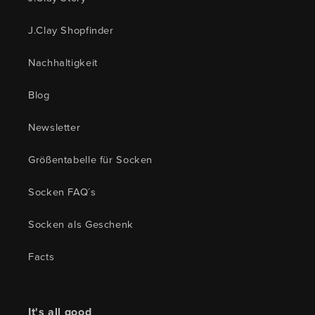
J.Clay Shopfinder
Nachhaltigkeit
Blog
Newsletter
Größentabelle für Socken
Socken FAQ´s
Socken als Geschenk
Facts
It's all good