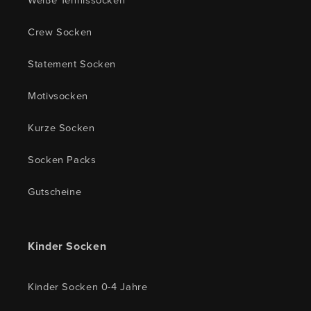
Crew Socken
Statement Socken
Motivsocken
Kurze Socken
Socken Packs
Gutscheine
Kinder Socken
Kinder Socken 0-4 Jahre