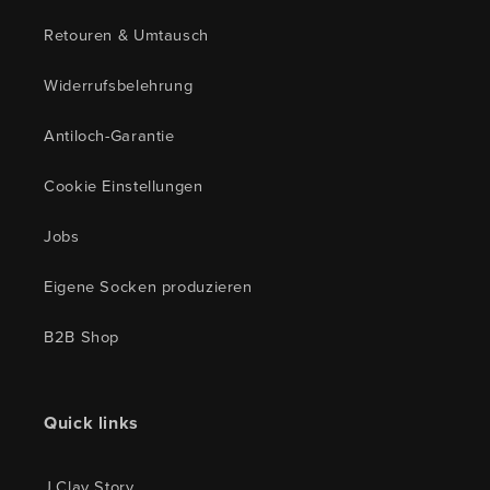
Retouren & Umtausch
Widerrufsbelehrung
Antiloch-Garantie
Cookie Einstellungen
Jobs
Eigene Socken produzieren
B2B Shop
Quick links
J.Clay Story