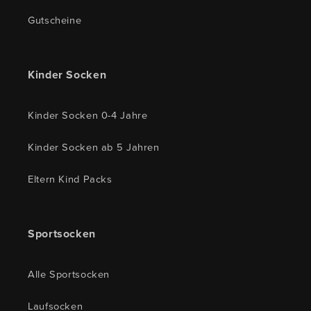
Gutscheine
Kinder Socken
Kinder Socken 0-4 Jahre
Kinder Socken ab 5 Jahren
Eltern Kind Packs
Sportsocken
Alle Sportsocken
Laufsocken