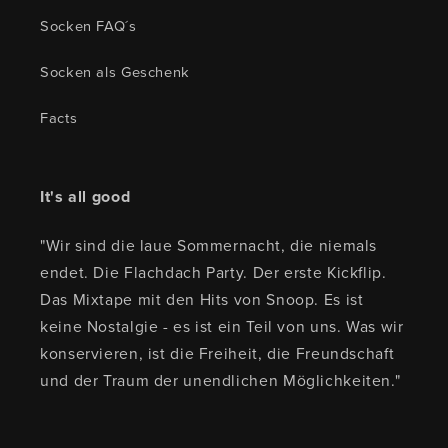
Socken FAQ´s
Socken als Geschenk
Facts
It's all good
"Wir sind die laue Sommernacht, die niemals
endet. Die Flachdach Party. Der erste Kickflip.
Das Mixtape mit den Hits von Snoop. Es ist
keine Nostalgie - es ist ein Teil von uns. Was wir
konservieren, ist die Freiheit, die Freundschaft
und der Traum der unendlichen Möglichkeiten."