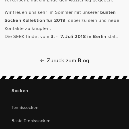
Wir freuen uns sehr im Sommer mit unserer
bunten
Socken Kollektion für 2019
, dabei zu sein und neue
Kontakte zu knüpfen.
Die SEEK findet vom
3. - 7. Juli 2018 in Berlin
statt.
Zurück zum Blog
Socken
Tennissocken
Basic Tennissocken