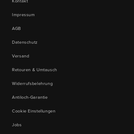
Kontakt
Impressum
AGB
Datenschutz
Versand
Retouren & Umtausch
Widerrufsbelehrung
Antiloch-Garantie
Cookie Einstellungen
Jobs