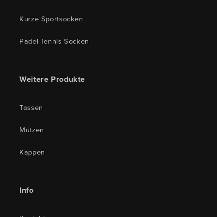
Kurze Sportsocken
Padel Tennis Socken
Weitere Produkte
Tassen
Mützen
Kappen
Info