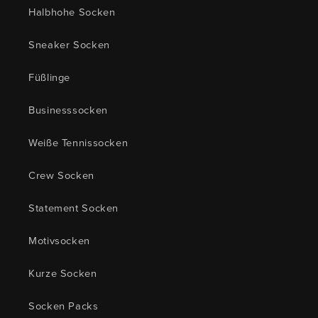
Halbhohe Socken
Sneaker Socken
Füßlinge
Businesssocken
Weiße Tennissocken
Crew Socken
Statement Socken
Motivsocken
Kurze Socken
Socken Packs