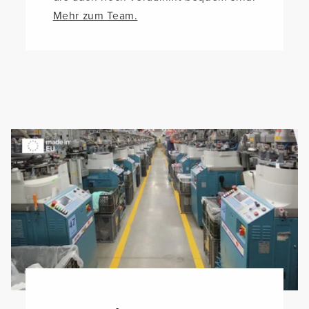
Mehr zum Team.