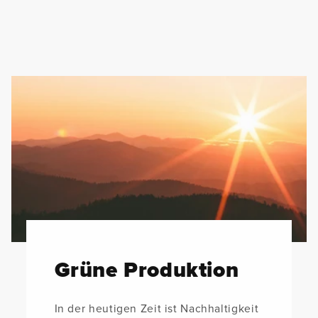
Grüne Produktion
In der heutigen Zeit ist Nachhaltigkeit