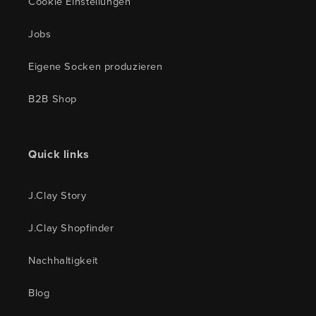
Cookie Einstellungen
Jobs
Eigene Socken produzieren
B2B Shop
Quick links
J.Clay Story
J.Clay Shopfinder
Nachhaltigkeit
Blog