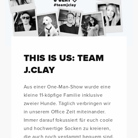
THIS IS US: TEAM
J.CLAY
Aus einer One-Man-Show wurde eine
kleine 11-köpfige Familie inklusive
zweier Hunde. Täglich verbringen wir
in unserem Office Zeit miteinander.
Immer darauf fokussiert für euch coole
und hochwertige Socken zu kreieren,
die auch noch verdammt bequem sind.