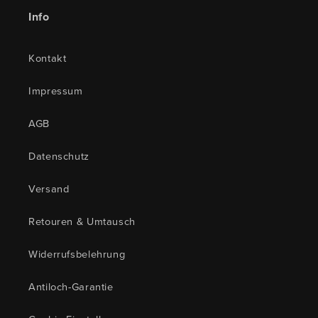
Info
Kontakt
Impressum
AGB
Datenschutz
Versand
Retouren & Umtausch
Widerrufsbelehrung
Antiloch-Garantie