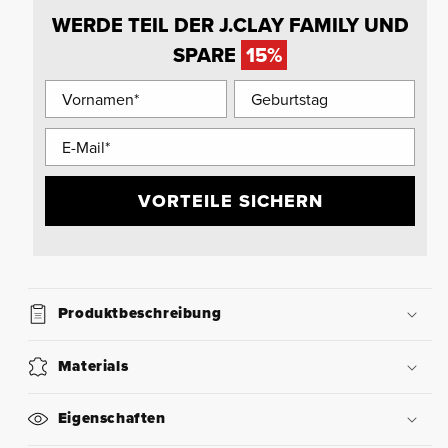
WERDE TEIL DER J.CLAY FAMILY UND
SPARE
15%
VORTEILE SICHERN
Produktbeschreibung
Materials
Eigenschaften