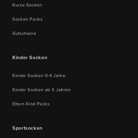
Kurze Socken
Socken Packs
Gutscheine
Kinder Socken
Kinder Socken 0-4 Jahre
Kinder Socken ab 5 Jahren
Eltern Kind Packs
Sportsocken