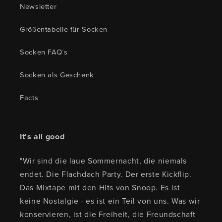
Newsletter
Größentabelle für Socken
Socken FAQ´s
Socken als Geschenk
Facts
It's all good
"Wir sind die laue Sommernacht, die niemals
endet. Die Flachdach Party. Der erste Kickflip.
Das Mixtape mit den Hits von Snoop. Es ist
keine Nostalgie - es ist ein Teil von uns. Was wir
konservieren, ist die Freiheit, die Freundschaft