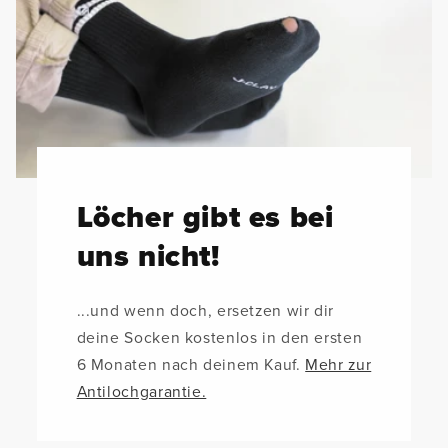
Löcher gibt es bei
uns nicht!
...und wenn doch, ersetzen wir dir
deine Socken kostenlos in den ersten
6 Monaten nach deinem Kauf.
Mehr zur
Antilochgarantie.