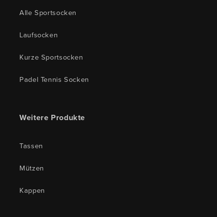
Alle Sportsocken
Laufsocken
Kurze Sportsocken
Padel Tennis Socken
Weitere Produkte
Tassen
Mützen
Kappen