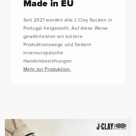
Made in EU
Seit 2021 werden alle J.Clay Socken in
Portugal hergestellt. Auf diese Weise
gewährleisten wir kürzere
Produktionswege und fördern
innereuropäische
Handelsbeziehungen.
Mehr zur Produktion.