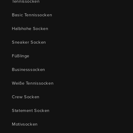
Tennissocken
Basic Tennissocken
Halbhohe Socken
Sneaker Socken
Füßlinge
Businesssocken
Weiße Tennissocken
Crew Socken
Statement Socken
Motivsocken