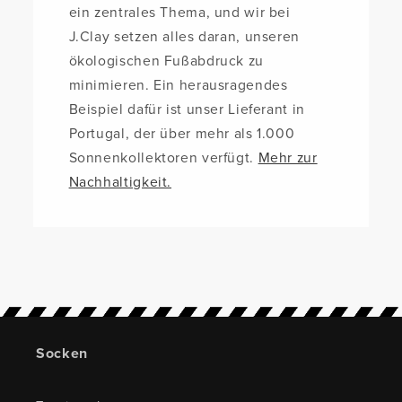
ein zentrales Thema, und wir bei
J.Clay setzen alles daran, unseren
ökologischen Fußabdruck zu
minimieren. Ein herausragendes
Beispiel dafür ist unser Lieferant in
Portugal, der über mehr als 1.000
Sonnenkollektoren verfügt.
Mehr zur
Nachhaltigkeit.
Socken