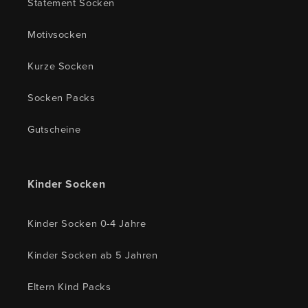
Statement Socken
Motivsocken
Kurze Socken
Socken Packs
Gutscheine
Kinder Socken
Kinder Socken 0-4 Jahre
Kinder Socken ab 5 Jahren
Eltern Kind Packs