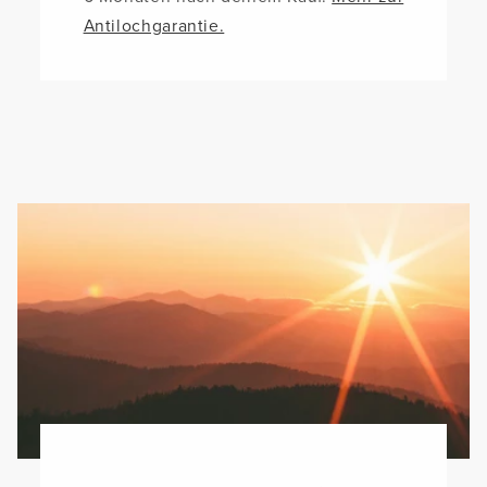
Antilochgarantie.