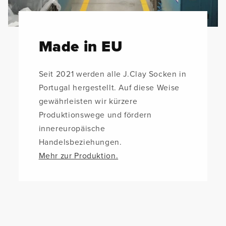
Made in EU
Seit 2021 werden alle J.Clay Socken in
Portugal hergestellt. Auf diese Weise
gewährleisten wir kürzere
Produktionswege und fördern
innereuropäische
Handelsbeziehungen.
Mehr zur Produktion.