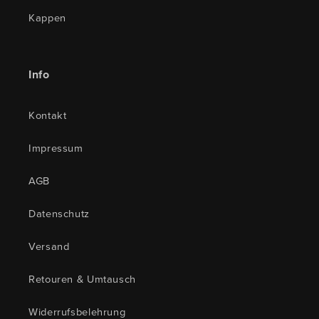
Kappen
Info
Kontakt
Impressum
AGB
Datenschutz
Versand
Retouren & Umtausch
Widerrufsbelehrung