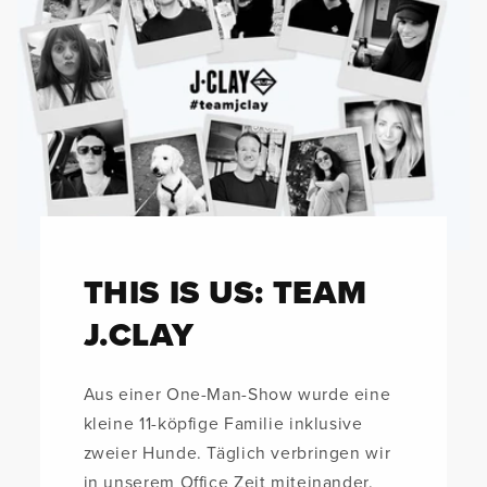
THIS IS US: TEAM
J.CLAY
Aus einer One-Man-Show wurde eine
kleine 11-köpfige Familie inklusive
zweier Hunde. Täglich verbringen wir
in unserem Office Zeit miteinander.