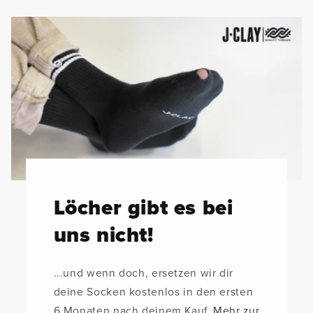
Löcher gibt es bei
uns nicht!
...und wenn doch, ersetzen wir dir
deine Socken kostenlos in den ersten
6 Monaten nach deinem Kauf.
Mehr zur