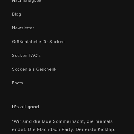
Nachhaltigkeit
Blog
Newsletter
Größentabelle für Socken
Socken FAQ´s
Socken als Geschenk
Facts
It's all good
"Wir sind die laue Sommernacht, die niemals
endet. Die Flachdach Party. Der erste Kickflip.