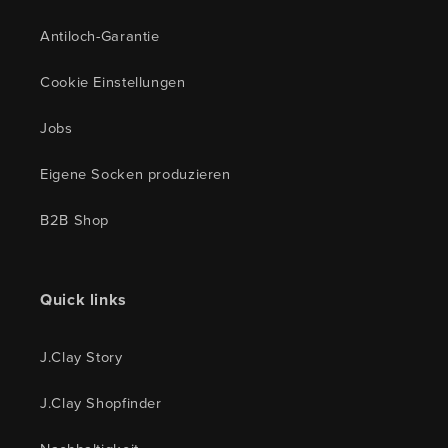
Antiloch-Garantie
Cookie Einstellungen
Jobs
Eigene Socken produzieren
B2B Shop
Quick links
J.Clay Story
J.Clay Shopfinder