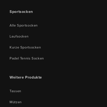
Sportsocken
Alle Sportsocken
Laufsocken
Kurze Sportsocken
Padel Tennis Socken
Weitere Produkte
Tassen
Mützen