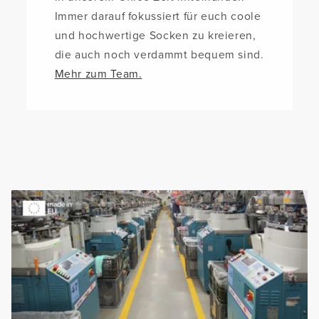
Immer darauf fokussiert für euch coole
und hochwertige Socken zu kreieren,
die auch noch verdammt bequem sind.
Mehr zum Team.