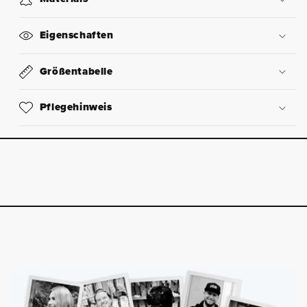
Eigenschaften
Größentabelle
Pflegehinweis