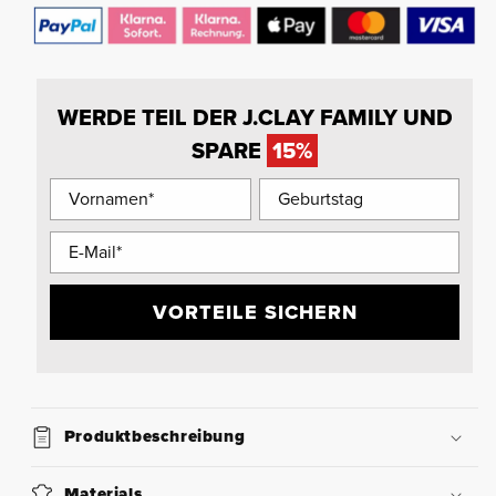
WERDE TEIL DER J.CLAY FAMILY UND
SPARE
15%
VORTEILE SICHERN
Produktbeschreibung
Materials