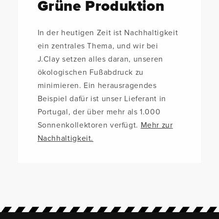
Grüne Produktion
In der heutigen Zeit ist Nachhaltigkeit
ein zentrales Thema, und wir bei
J.Clay setzen alles daran, unseren
ökologischen Fußabdruck zu
minimieren. Ein herausragendes
Beispiel dafür ist unser Lieferant in
Portugal, der über mehr als 1.000
Sonnenkollektoren verfügt.
Mehr zur
Nachhaltigkeit.