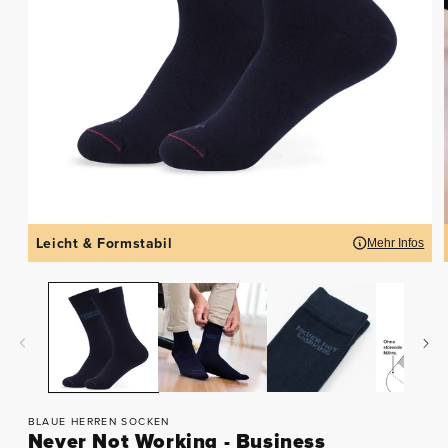
Leicht & Formstabil
Mehr Infos
BLAUE HERREN SOCKEN
Never Not Working - Business