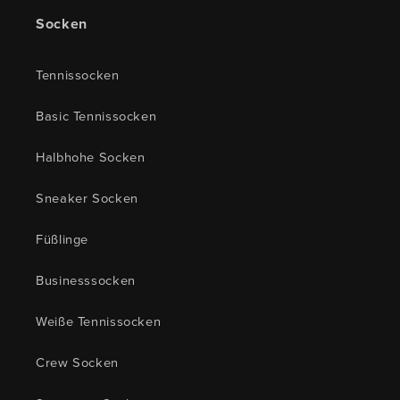
Socken
Tennissocken
Basic Tennissocken
Halbhohe Socken
Sneaker Socken
Füßlinge
Businesssocken
Weiße Tennissocken
Crew Socken